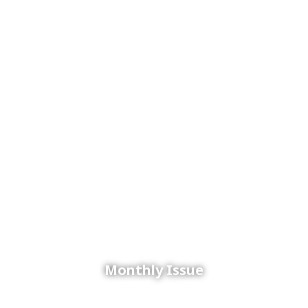
Monthly Issue