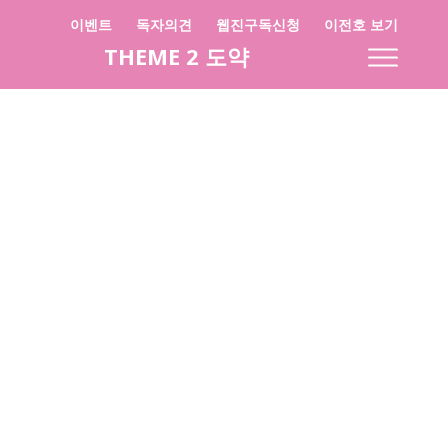
이벤트
독자의견
웹진구독신청
이전호 보기
THEME 2 도약