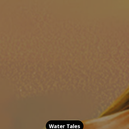
Water Tales