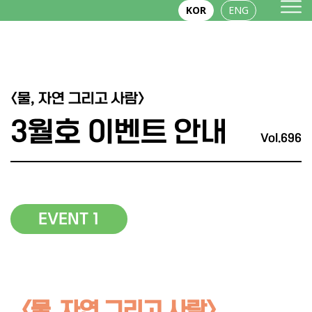
KOR
ENG
<물, 자연 그리고 사람>
3월호 이벤트 안내
Vol.696
EVENT 1
<물, 자연 그리고 사람>