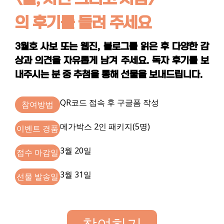
의
후기를 들려 주세요
3월호 사보 또는 웹진, 블로그를 읽은 후 다양한 감
상과 의견을 자유롭게
남겨 주세요. 독자 후기를 보
내주시는 분 중 추첨을 통해 선물을 보내드립니다.
QR코드 접속 후 구글폼 작성
참여방법
메가박스 2인 패키지(5명)
이벤트 경품
3월 20일
접수 마감일
3월 31일
선물 발송일
참여하기