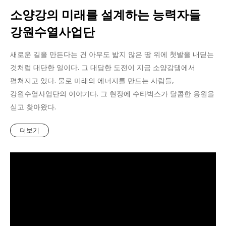
소양강의 미래를 설계하는 능력자들
강원수열사업단
새로운 길을 만든다는 건 아무도 밟지 않은 땅 위에 첫발을 내딛는
것처럼 대단한 일이다. 그 대담한 도전이 지금 소양강댐에서
펼쳐지고 있다. 물로 미래의 에너지를 만드는 사람들,
강원수열사업단의 이야기다. 그 현장에 수타벅스가 달콤한 응원을
싣고 찾아왔다.
더보기