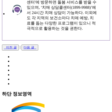
센터'에 방문하면 돌봄 서비스를 받을 수
있으며, ‘치매 상담콜센터(1899-9988)’에
서 24시간 치매 상담이 가능하다. 이외에
도 각 지역의 보건소마다 치매 예방, 치
료를 돕는 다양한 프로그램이 있으니 적
극적으로 활용하는 것을 권한다.
|
이전 글
다음 글
하단 정보영역