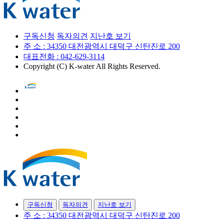
구독신청
독자의견
지난호 보기
주 소 : 34350 대전광역시 대덕구 신탄진로 200
대표전화 : 042-629-3114
Copyright (C) K-water All Rights Reserved.
구독신청
독자의견
지난호 보기
주 소 : 34350 대전광역시 대덕구 신탄진로 200