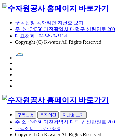
구독신청
독자의견
지난호 보기
주 소 : 34350 대전광역시 대덕구 신탄진로 200
대표전화 : 042-629-3114
Copyright (C) K-water All Rights Reserved.
구독신청
독자의견
지난호 보기
주 소 : 34350 대전광역시 대덕구 신탄진로 200
고객센터 : 1577-0600
Copyright (C) K-water All Rights Reserved.