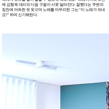
에 김형욱 대리의 다음 구절이 사뭇 달라진다. 잘했다는 주변의
칭찬에 머쓱한 듯 웃으며 노래를 마무리한 그는 “이 노래가 되네
요?” 하며 신기해한다.