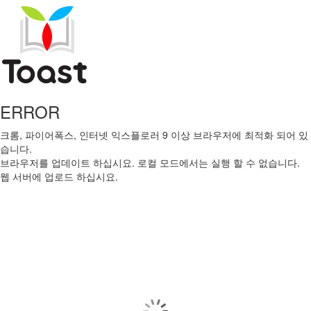
ERROR
크롬, 파이어폭스, 인터넷 익스플로러 9 이상 브라우저에 최적화 되어 있
습니다.
브라우저를 업데이트 하십시요.
로컬 모드에서는 실행 할 수 없습니다.
웹 서버에 업로드 하십시요.