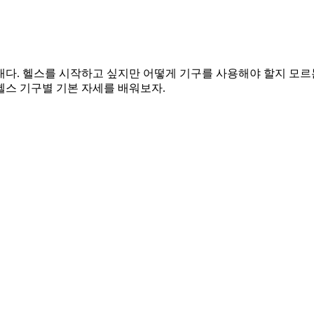
) 시대다. 헬스를 시작하고 싶지만 어떻게 기구를 사용해야 할지 
게 헬스 기구별 기본 자세를 배워보자.