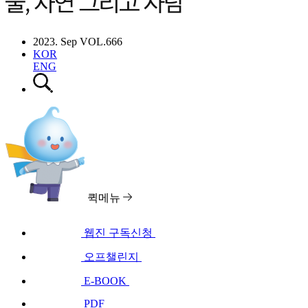
2023. Sep VOL.666
KOR
ENG
퀵메뉴
웹진 구독신청
오프챌린지
E-BOOK
PDF