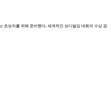
모르는 초보자를 위해 준비했다. 세계적인 보디빌딩 대회의 수상 경