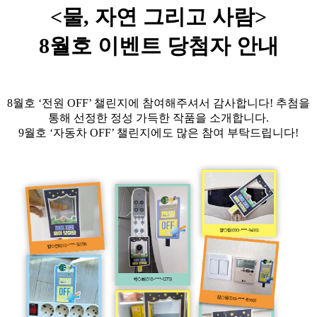
<물, 자연 그리고 사람>
8월호 이벤트 당첨자 안내
8월호 ‘전원 OFF’ 챌린지에 참여해주셔서 감사합니다! 추첨을
통해 선정한 정성 가득한 작품을 소개합니다.
9월호 ‘자동차 OFF’ 챌린지에도 많은 참여 부탁드립니다!