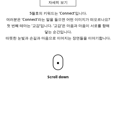
자세히 보기
5월호의 키워드는 ‘Connect’입니다.
여러분은 ‘Connect’라는 말을 들으면 어떤 이미지가 떠오르나요?
첫 번째 테마는 ‘교감’입니다. ‘교감’은 마음과 마음이 서로를 향해
닿는 순간입니다.
따뜻한 눈빛과 손길과 마음으로 이어지는 장면들을 이야기합니다.
Scroll down