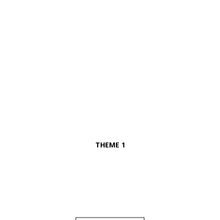
THEME 1